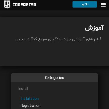
دانلود
Codeart3D
آموزش
فیلم های آموزشی جهت یادگیری سریع کدآرت انجین
Categories
Install
Installation
Registration