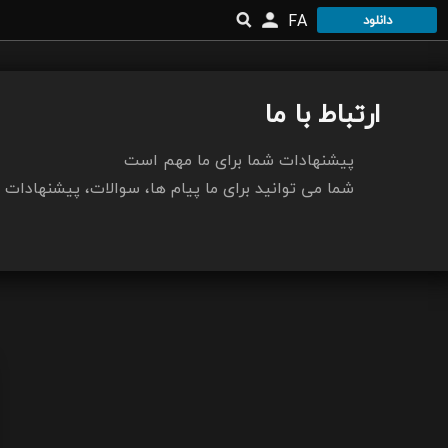
FA
دانلود
ارتباط با ما
پیشنهادات شما برای ما مهم است
شما می توانید برای ما پیام ها، سوالات، پیشنهادات و