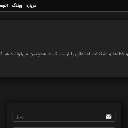
درباره
وبلاگ
انجم
 خطاها و اشکالات احتمالی را ارسال کنید. همچنین می‌توانید هر گو