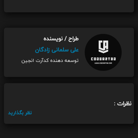
طراح / نویسنده
علی سلمانی زادگان
توسعه دهنده کدآرت انجین
نظرات :
نظر بگذارید