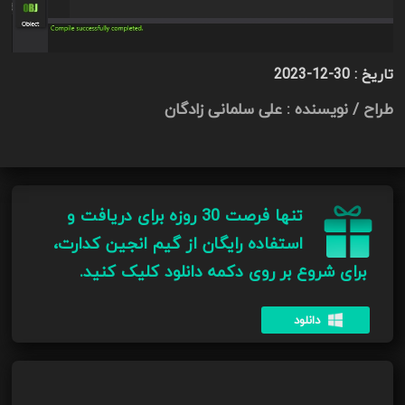
تاریخ :
2023-12-30
طراح / نویسنده : علی سلمانی زادگان
تنها فرصت 30 روزه برای دریافت و
استفاده رایگان از گیم انجین کدارت،
برای شروع بر روی دکمه دانلود کلیک کنید.
دانلود