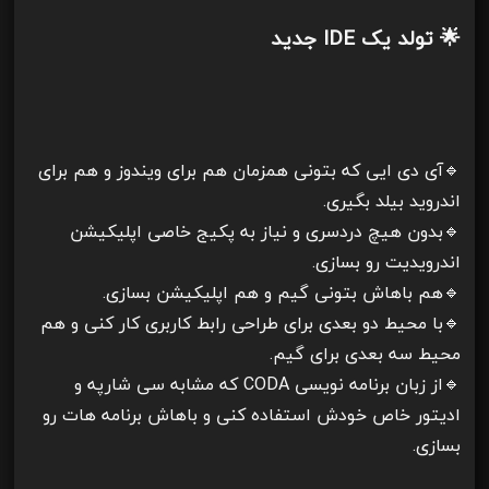
🌟 تولد یک IDE جدید
🔹آی دی ایی که بتونی همزمان هم برای ویندوز و هم برای
اندروید بیلد بگیری.
🔹بدون هیچ دردسری و نیاز به پکیج خاصی اپلیکیشن
اندرویدیت رو بسازی.
🔹هم باهاش بتونی گیم و هم اپلیکیشن بسازی.
🔹با محیط دو بعدی برای طراحی رابط کاربری کار کنی و هم
محیط سه بعدی برای گیم.
🔹از زبان برنامه نویسی CODA که مشابه سی شارپه و
ادیتور خاص خودش استفاده کنی و باهاش برنامه هات رو
بسازی.