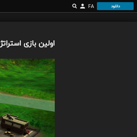
FA
دانلود
اولین بازی استرات