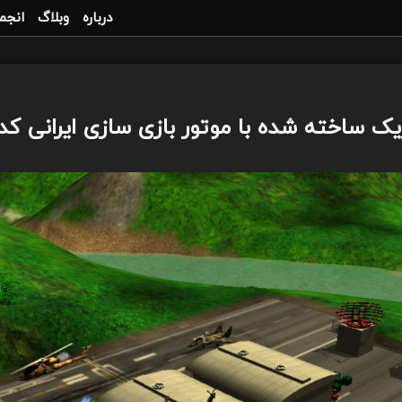
درباره
وبلاگ
انجم
ژیک ساخته شده با موتور بازی سازی ایرانی ک