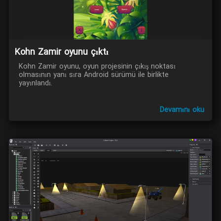
Kohn Zamir oyunu çıktı
Kohn Zamir oyunu, oyun projesinin çıkış noktası
olmasının yanı sıra Android sürümü ile birlikte
yayınlandı.
Devamını oku