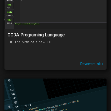
CODA Programing Language
🌟 The birth of a new IDE
Devamını oku