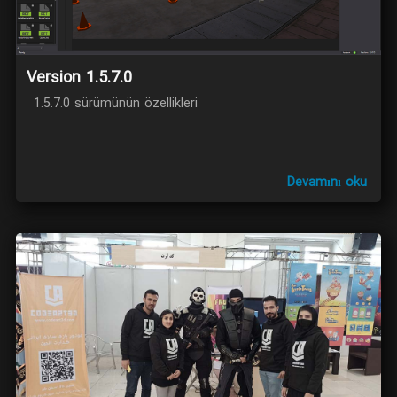
Version 1.5.7.0
1.5.7.0 sürümünün özellikleri
Devamını oku