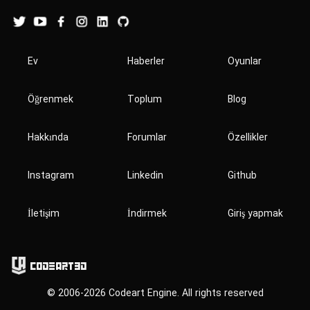
Ev
Haberler
Oyunlar
Öğrenmek
Toplum
Blog
Hakkında
Forumlar
Özellikler
Instagram
Linkedin
Github
İletişim
İndirmek
Giriş yapmak
Codeart3D
© 2006-2026 Codeart Engine. All rights reserved