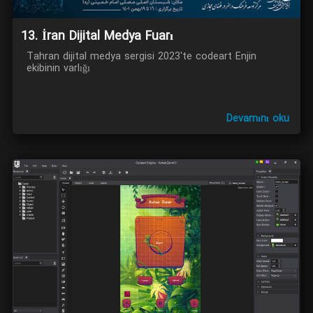
13. İran Dijital Medya Fuarı
Tahran dijital medya sergisi 2023'te codeart Enjin
ekibinin varlığı
Devamını oku