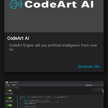
CodeArt AI
CodeArt Engine will use artificial intelligence from now
on.
Devamını oku