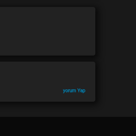
yorum Yap