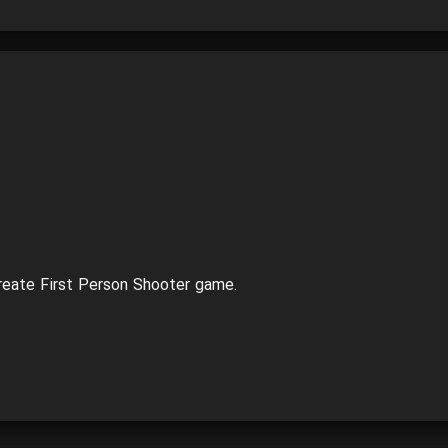
create First Person Shooter game.