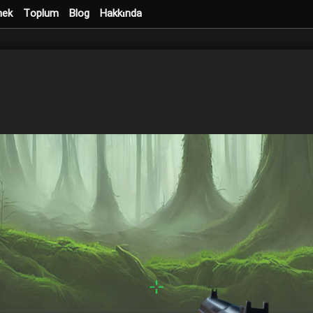
mek
Toplum
Blog
Hakkında