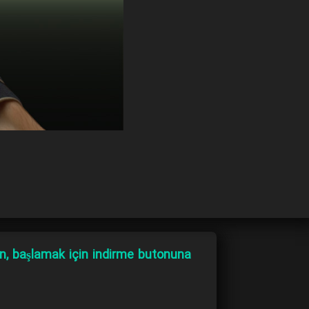
, başlamak için indirme butonuna